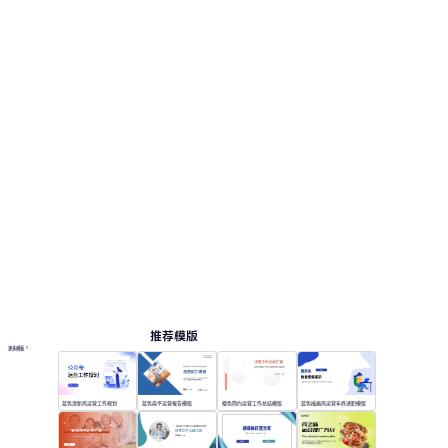
推荐模版
更多模板
蓝色清新风运营工作规划
蓝色扁平运营报告模版
橙色简约运营工作总结模版
蓝色插画风运营年终述职模版