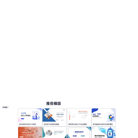
推荐模版
更多模板
蓝色清新风运营工作规划
蓝色扁平运营报告模版
橙色简约运营工作总结模版
蓝色插画风运营年终述职模版