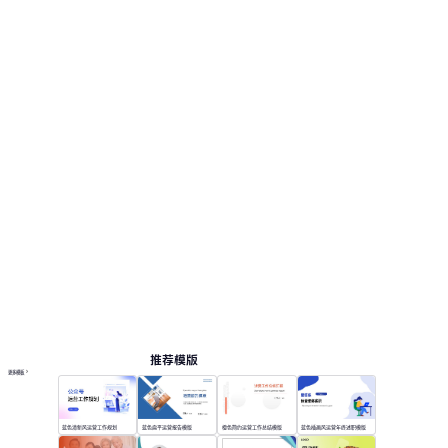
推荐模版
更多模板
蓝色清新风运营工作规划
蓝色扁平运营报告模版
橙色简约运营工作总结模版
蓝色插画风运营年终述职模版