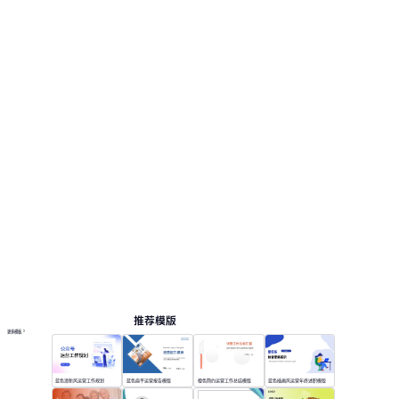
推荐模版
更多模板
蓝色清新风运营工作规划
蓝色扁平运营报告模版
橙色简约运营工作总结模版
蓝色插画风运营年终述职模版