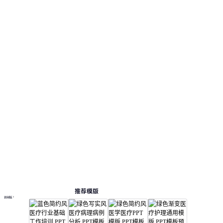
推荐模版
更多模板