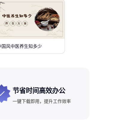
中国风中医养生知多少
节省时间高效办公
一键下载即用，提升工作效率