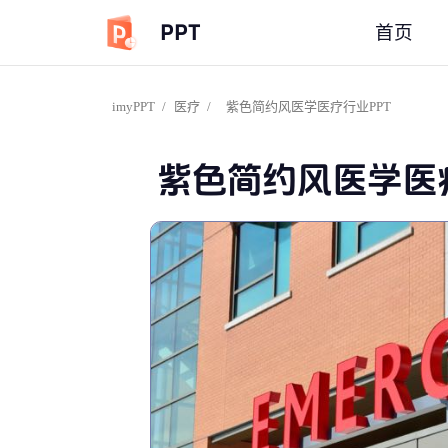
PPT
首页
imyPPT
/
医疗
/
紫色简约风医学医疗行业PPT
紫色简约风医学医疗