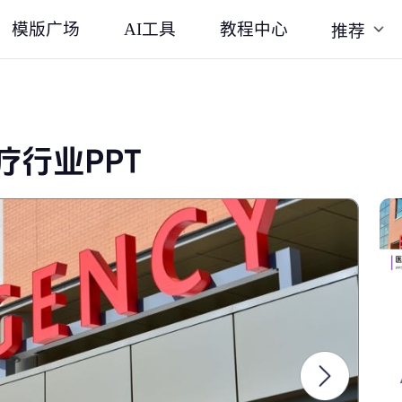
模版广场
AI工具
教程中心
推荐
行业PPT