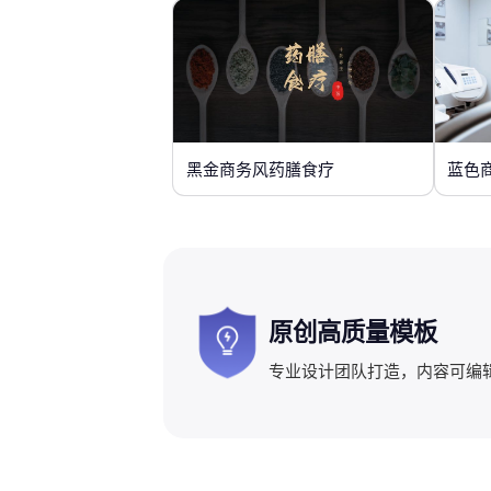
黑金商务风药膳食疗
蓝色
原创高质量模板
专业设计团队打造，内容可编