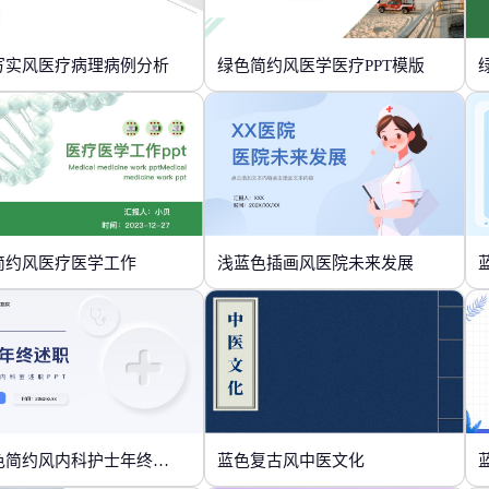
写实风医疗病理病例分析
绿色简约风医学医疗PPT模版
简约风医疗医学工作
浅蓝色插画风医院未来发展
蓝白色简约风内科护士年终述职
蓝色复古风中医文化