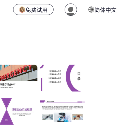
免费试用
简体中文