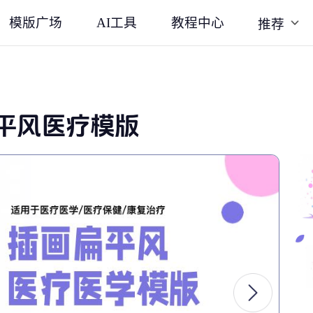
模版广场
AI工具
教程中心
推荐
平风医疗模版