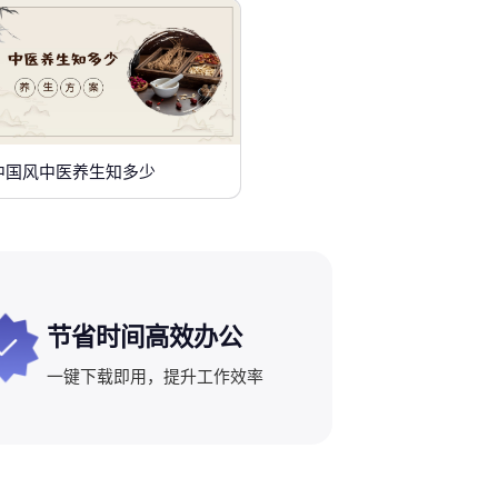
中国风中医养生知多少
节省时间高效办公
一键下载即用，提升工作效率