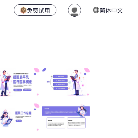
免费试用
简体中文