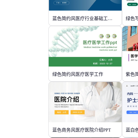
蓝色简约风医疗行业基础工作培训
绿色
绿色简约风医疗医学工作
紫色
蓝色商务风医疗医院介绍PPT