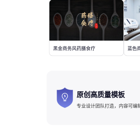
黑金商务风药膳食疗
蓝色
原创高质量模板
专业设计团队打造，内容可编