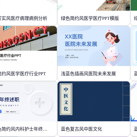
写实风医疗病理病例分析
绿色简约风医学医疗PPT模版
简约风医学医疗行业PPT
浅蓝色插画风医院未来发展
蓝白色简约风内科护士年终述职
蓝色复古风中医文化