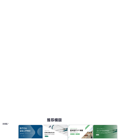
推荐模版
更多模板