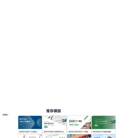
推荐模版
更多模板
蓝色简约风医疗行业基础工作培训
绿色写实风医疗病理病例分析
绿色简约风医学医疗PPT模版
绿色渐变医疗护理通用模版