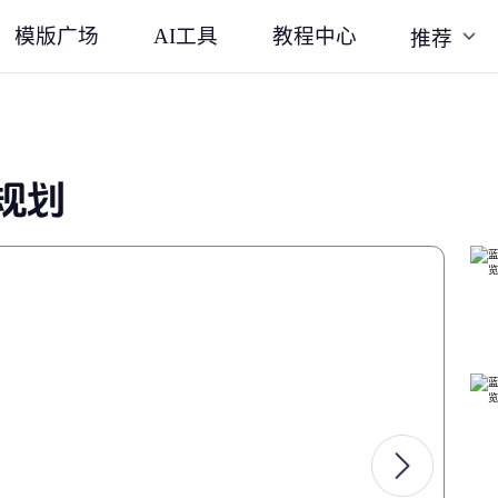
模版广场
AI工具
教程中心
推荐
规划