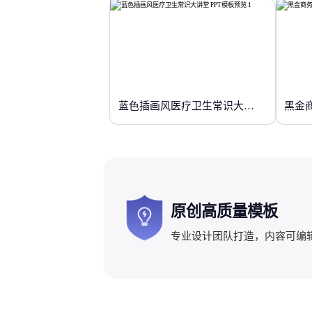
蓝色插画风医疗卫生常识大讲堂
黑金
原创高质量模板
专业设计团队打造，内容可编