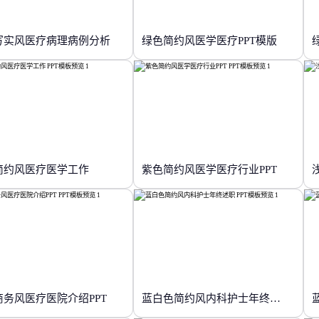
写实风医疗病理病例分析
绿色简约风医学医疗PPT模版
简约风医疗医学工作
紫色简约风医学医疗行业PPT
商务风医疗医院介绍PPT
蓝白色简约风内科护士年终述职