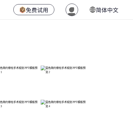
免费试用
简体中文