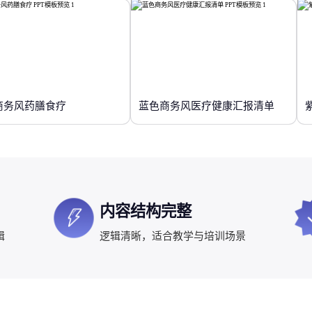
商务风药膳食疗
蓝色商务风医疗健康汇报清单
内容结构完整
辑
逻辑清晰，适合教学与培训场景