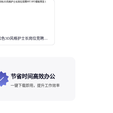
紫色3D风格护士长岗位竞聘PPT
节省时间高效办公
一键下载即用，提升工作效率