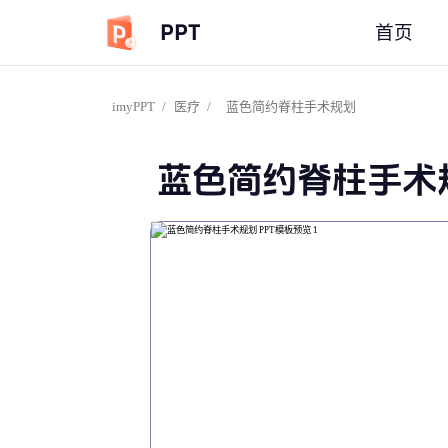
PPT
首页
imyPPT
/
医疗
/
蓝色简约脊柱手术规划
蓝色简约脊柱手术