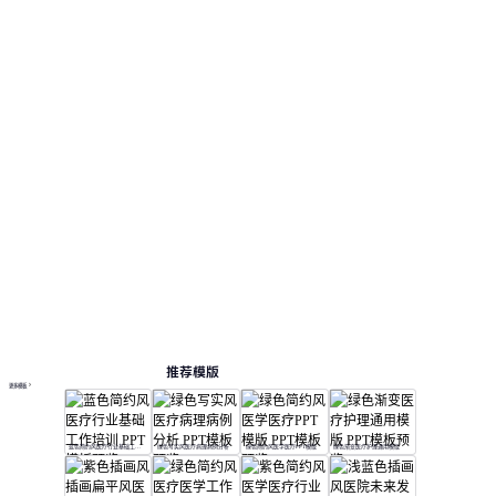
推荐模版
更多模板
蓝色简约风医疗行业基础工作培训
绿色写实风医疗病理病例分析
绿色简约风医学医疗PPT模版
绿色渐变医疗护理通用模版