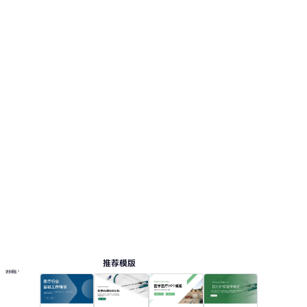
推荐模版
更多模板