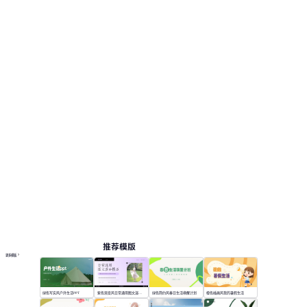
推荐模版
更多模板
绿色写实风户外生活PPT
紫色渐变风日常通用图文演示模版
绿色简约风春日生活唤醒计划
橙色插画风我的暑假生活