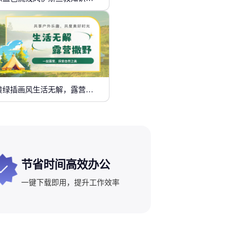
黄绿插画风生活无解，露营撒野
节省时间高效办公
一键下载即用，提升工作效率