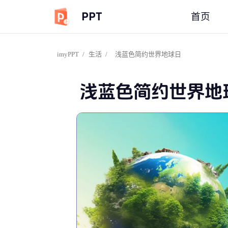
PPT
首页
imyPPT
/
生活
/
浅蓝色简约世界地球日
浅蓝色简约世界地