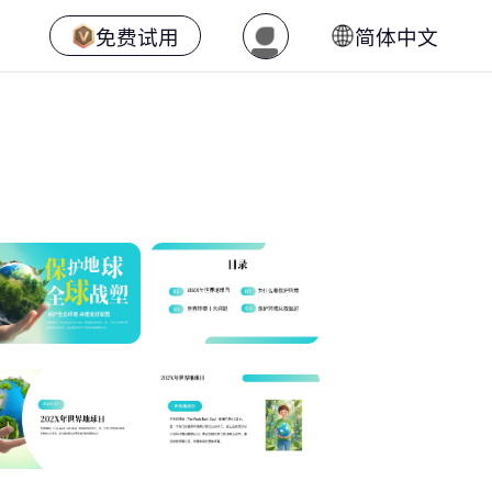
免费试用
简体中文