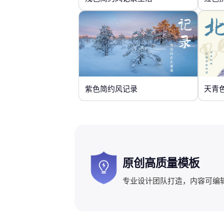
紫色简约风记录
天青
原创高质量模板
专业设计团队打造，内容可编