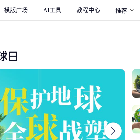
模版广场
AI工具
教程中心
推荐
球日