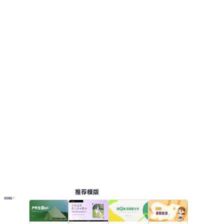
推荐模版
更多模板