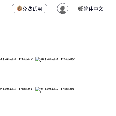
免费试用
简体中文