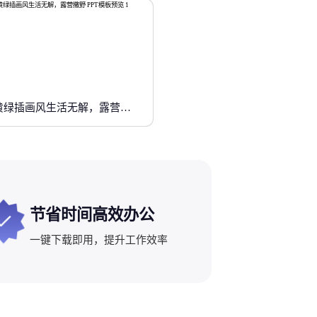
黄绿插画风生活无解，露营撒野
节省时间高效办公
一键下载即用，提升工作效率