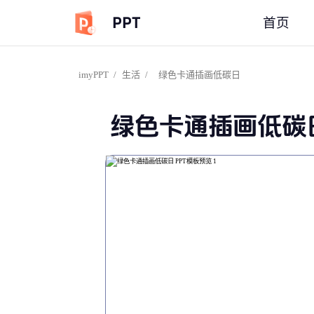
PPT
首页
imyPPT
/
生活
/
绿色卡通插画低碳日
绿色卡通插画低碳