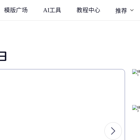
模版广场
AI工具
教程中心
推荐
日