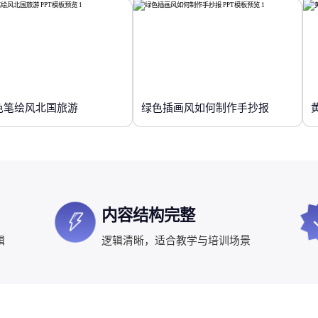
色笔绘风北国旅游
绿色插画风如何制作手抄报
内容结构完整
辑
逻辑清晰，适合教学与培训场景