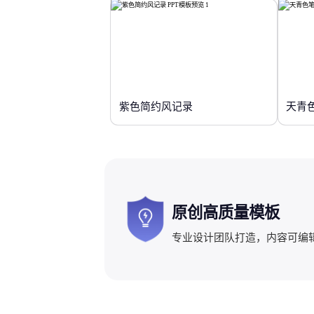
紫色简约风记录
天青
原创高质量模板
专业设计团队打造，内容可编