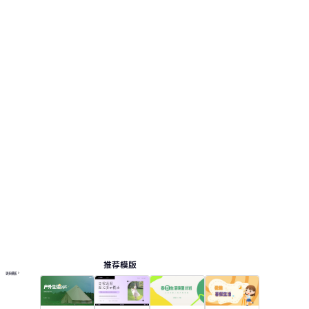
推荐模版
更多模板