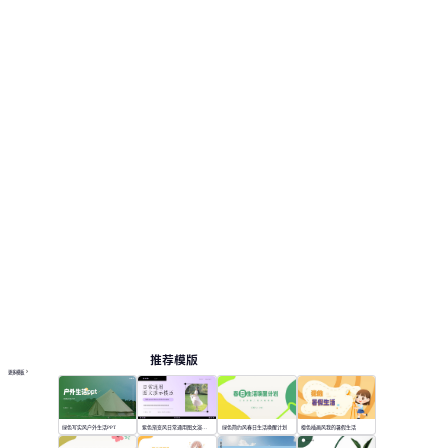
推荐模版
更多模板
绿色写实风户外生活PPT
紫色渐变风日常通用图文演示模版
绿色简约风春日生活唤醒计划
橙色插画风我的暑假生活