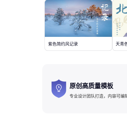
紫色简约风记录
天青
原创高质量模板
专业设计团队打造，内容可编