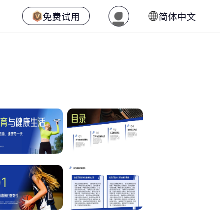
免费试用
简体中文