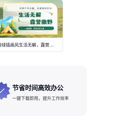
黄绿插画风生活无解，露营撒野
节省时间高效办公
一键下载即用，提升工作效率