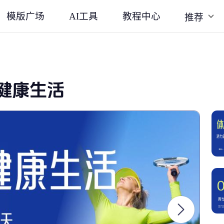
模版广场
AI工具
教程中心
推荐
健康生活