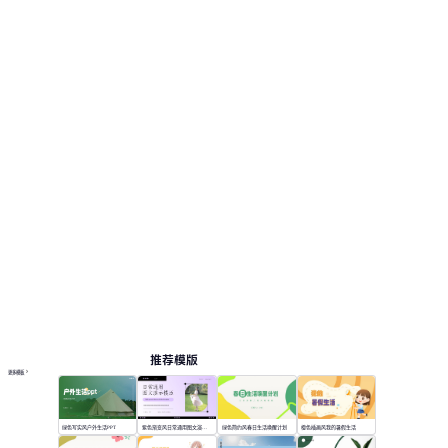
推荐模版
更多模板
绿色写实风户外生活PPT
紫色渐变风日常通用图文演示模版
绿色简约风春日生活唤醒计划
橙色插画风我的暑假生活