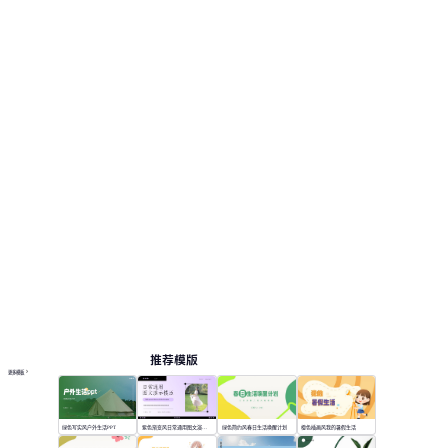
推荐模版
更多模板
绿色写实风户外生活PPT
紫色渐变风日常通用图文演示模版
绿色简约风春日生活唤醒计划
橙色插画风我的暑假生活