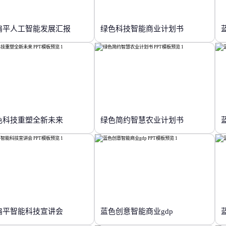
扁平人工智能发展汇报
绿色科技智能商业计划书
色科技重塑全新未来
绿色简约智慧农业计划书
扁平智能科技宣讲会
蓝色创意智能商业gdp