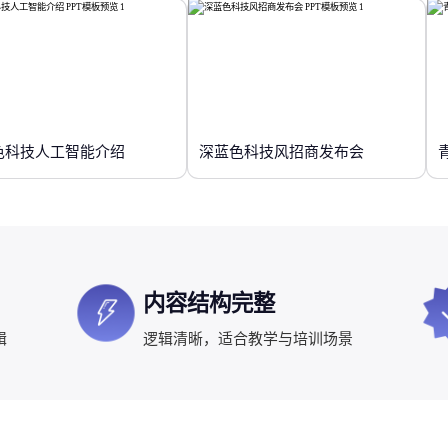
色科技人工智能介绍
深蓝色科技风招商发布会
内容结构完整
辑
逻辑清晰，适合教学与培训场景