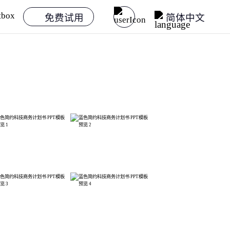
免费试用
简体中文