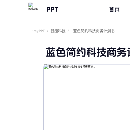
PPT
首页
imyPPT
/
智能科技
/
蓝色简约科技商务计划书
蓝色简约科技商务