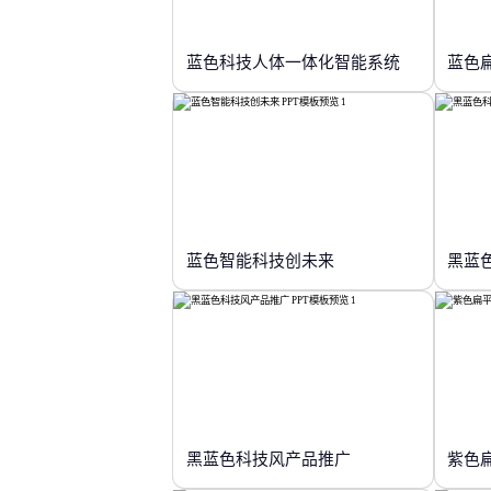
蓝色科技人体一体化智能系统
蓝色
蓝色智能科技创未来
黑蓝
黑蓝色科技风产品推广
紫色