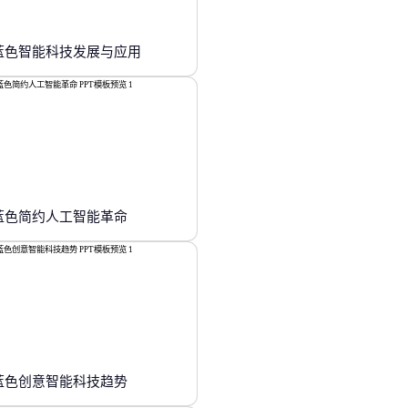
蓝色智能科技发展与应用
蓝色简约人工智能革命
蓝色创意智能科技趋势