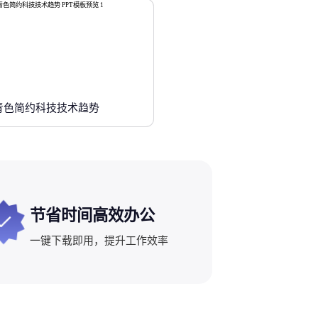
青色简约科技技术趋势
节省时间高效办公
一键下载即用，提升工作效率