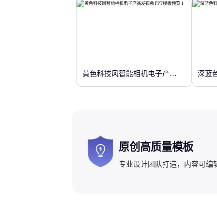
黄色科技风智能相机电子产品发布会
深蓝
原创高质量模板
专业设计团队打造，内容可编