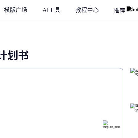
模版广场
AI工具
教程中心
推荐
计划书