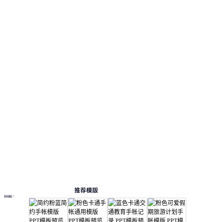
推荐模版
更多模板