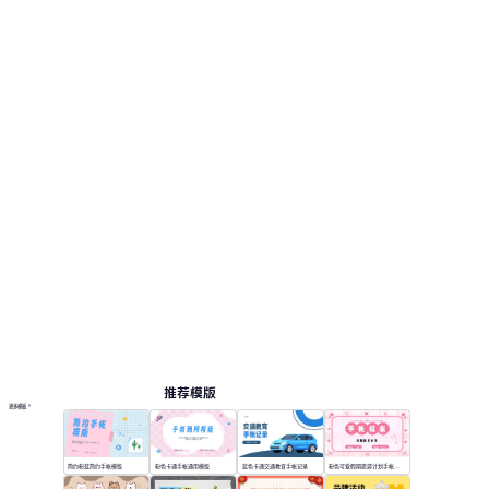
推荐模版
更多模板
简约粉蓝简约手帐模版
粉色卡通手帐通用模版
蓝色卡通交通教育手帐记录
粉色可爱假期旅游计划手帐模版