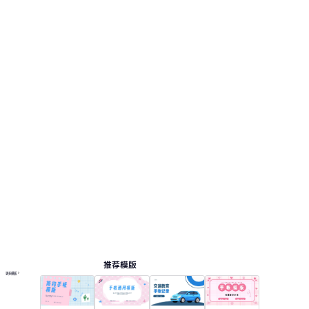
推荐模版
更多模板