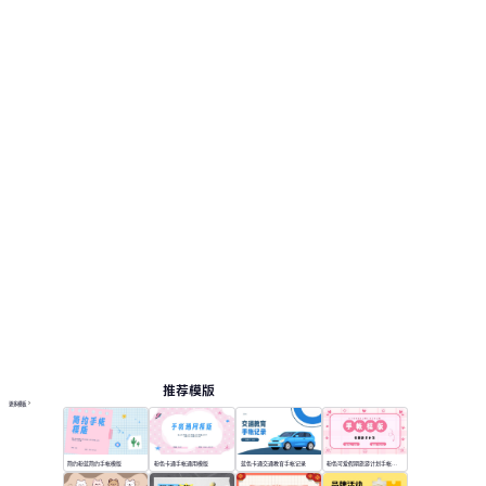
推荐模版
更多模板
简约粉蓝简约手帐模版
粉色卡通手帐通用模版
蓝色卡通交通教育手帐记录
粉色可爱假期旅游计划手帐模版