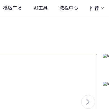
模版广场
AI工具
教程中心
推荐