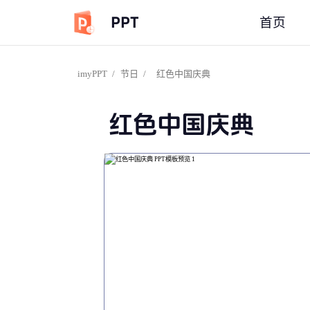
PPT
首页
imyPPT
/
节日
/
红色中国庆典
红色中国庆典