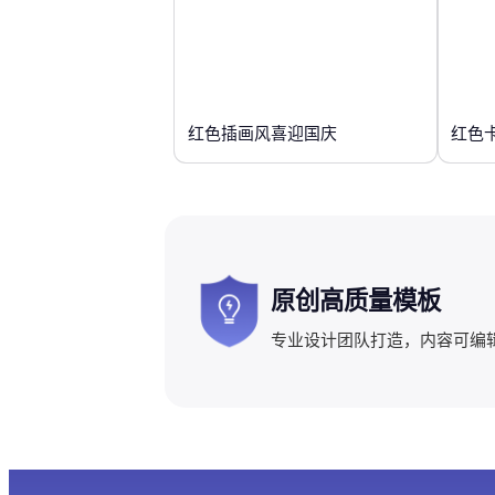
红色插画风喜迎国庆
红色
原创高质量模板
专业设计团队打造，内容可编