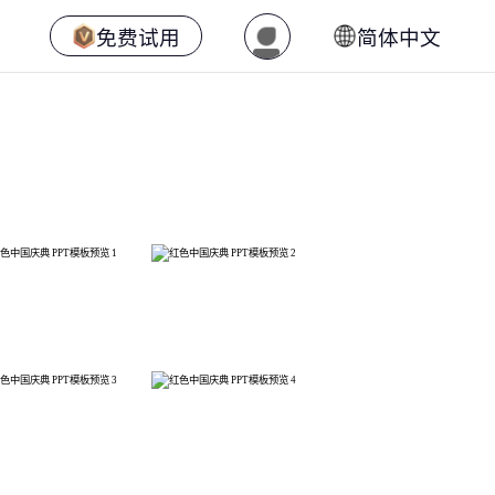
免费试用
简体中文