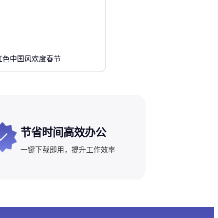
红色中国风欢度春节
节省时间高效办公
一键下载即用，提升工作效率