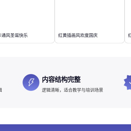
卡通风圣诞快乐
红黄插画风欢度国庆
内容结构完整
辑
逻辑清晰，适合教学与培训场景