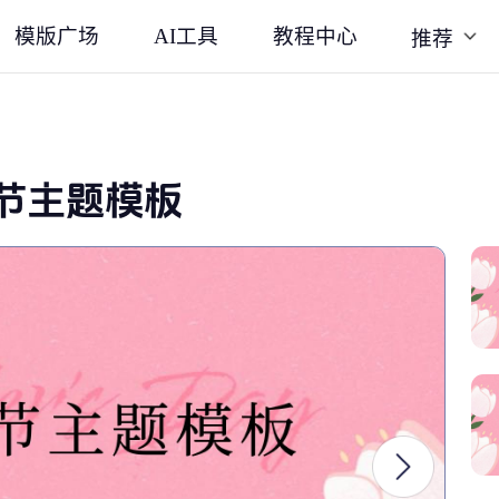
模版广场
AI工具
教程中心
推荐
节主题模板