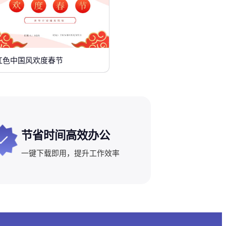
红色中国风欢度春节
节省时间高效办公
一键下载即用，提升工作效率