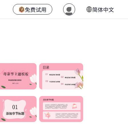
免费试用
简体中文