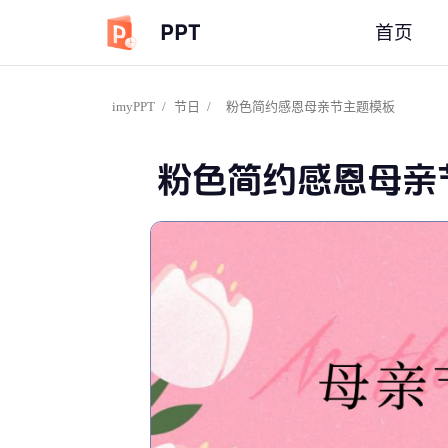
PPT
首页
imyPPT
/
节日
/
粉色简约感恩母亲节主题模板
粉色简约感恩母亲