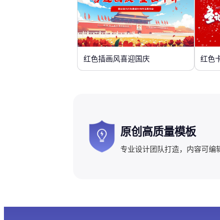
红色插画风喜迎国庆
红色
原创高质量模板
专业设计团队打造，内容可编