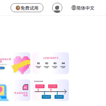
免费试用
简体中文