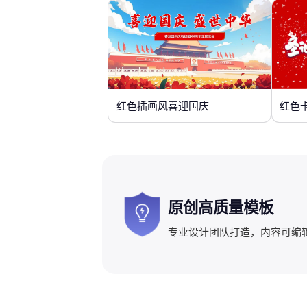
红色插画风喜迎国庆
红色
原创高质量模板
专业设计团队打造，内容可编