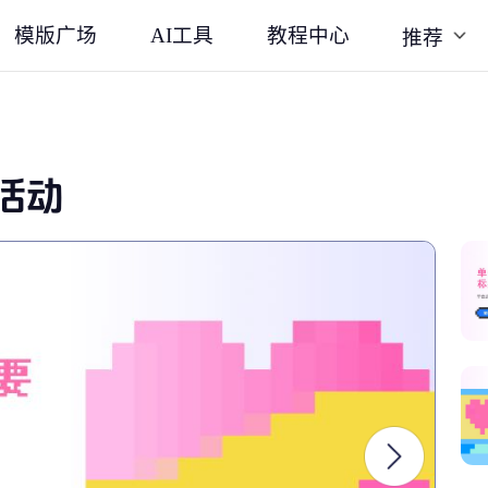
模版广场
AI工具
教程中心
推荐
活动