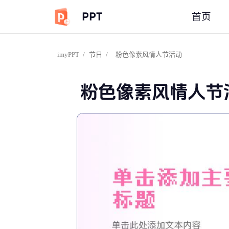
PPT
首页
imyPPT
/
节日
/
粉色像素风情人节活动
粉色像素风情人节