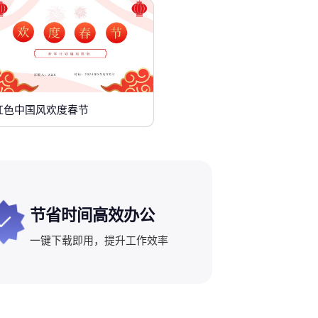
红色中国风欢度春节
节省时间高效办公
一键下载即用，提升工作效率