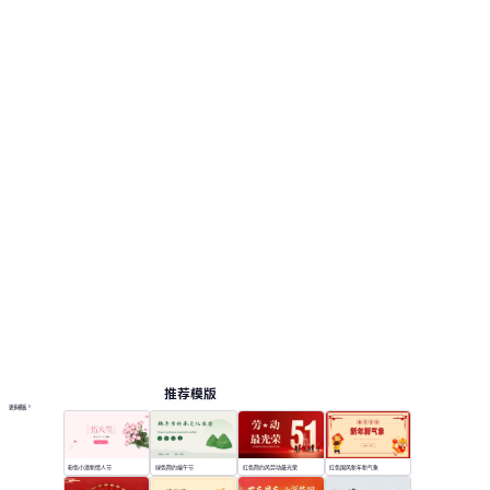
推荐模版
更多模板
粉色小清新情人节
绿色简约端午节
红色简约风劳动最光荣
红色国风新年新气象