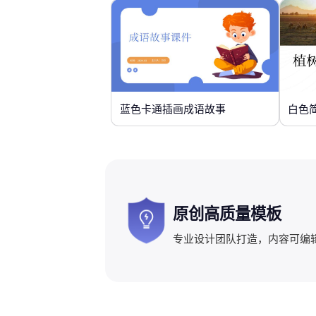
蓝色卡通插画成语故事
白色
原创高质量模板
专业设计团队打造，内容可编