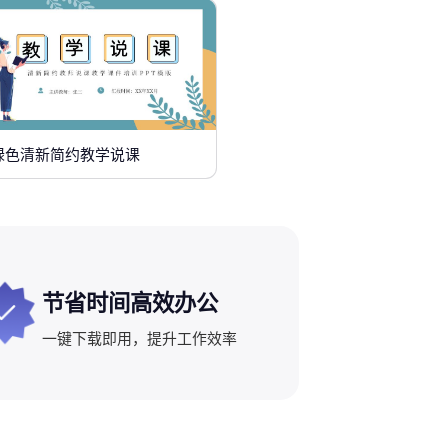
绿色清新简约教学说课
节省时间高效办公
一键下载即用，提升工作效率