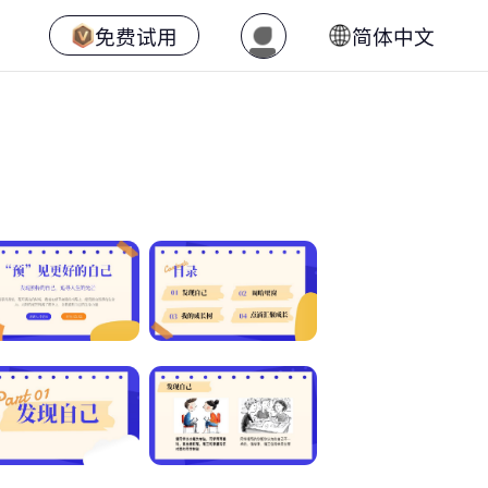
免费试用
简体中文