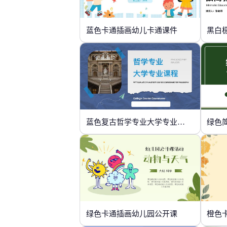
蓝色卡通插画幼儿卡通课件
黑白
蓝色复古哲学专业大学专业课程
绿色
绿色卡通插画幼儿园公开课
橙色