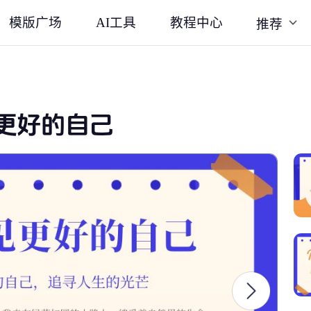
模版广场
AI工具
教程中心
推荐
更好的自己