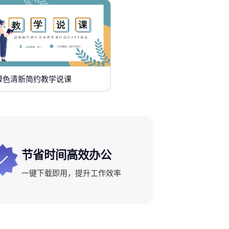
绿色清新简约教学说课
节省时间高效办公
一键下载即用，提升工作效率