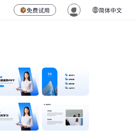
免费试用
简体中文