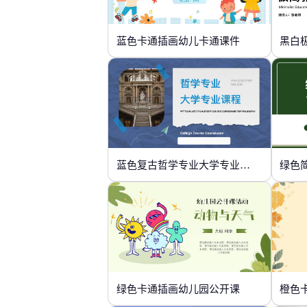
蓝色卡通插画幼儿卡通课件
黑白
蓝色复古哲学专业大学专业课程
绿色
绿色卡通插画幼儿园公开课
橙色