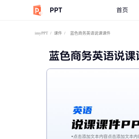
PPT
首页
imyPPT
/
课件
/
蓝色商务英语说课课件
蓝色商务英语说课