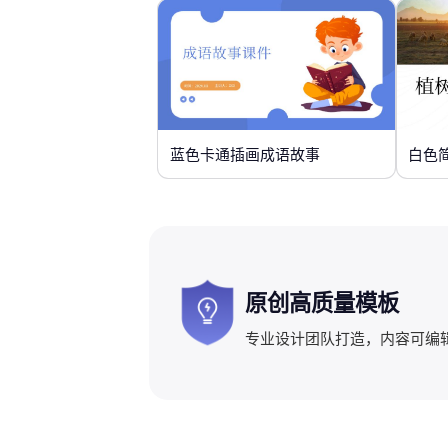
蓝色卡通插画成语故事
白色
原创高质量模板
专业设计团队打造，内容可编