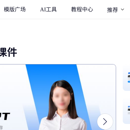
模版广场
AI工具
教程中心
推荐
课件