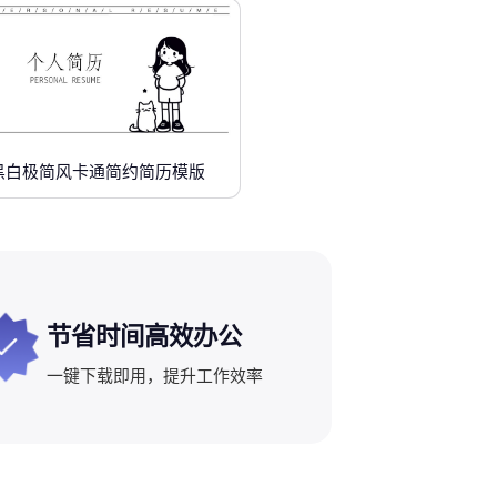
黑白极简风卡通简约简历模版
节省时间高效办公
一键下载即用，提升工作效率