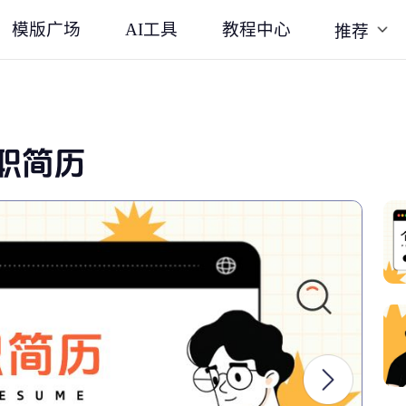
模版广场
AI工具
教程中心
推荐
职简历