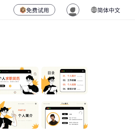
免费试用
简体中文