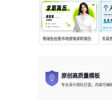
青绿色创意市场营销求职简历
天蓝
原创高质量模板
专业设计团队打造，内容可编