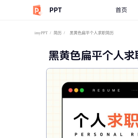
PPT
首页
imyPPT
/
简历
/
黑黄色扁平个人求职简历
黑黄色扁平个人求