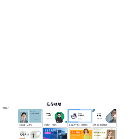
推荐模版
更多模板
青色商务个人简历
绿色简约个人简历
蓝色扁平平面设计求职简历
墨灰色极简销售简历