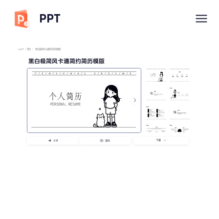
PPT
imyPPT
/
简历
/
黑白极简风卡通简约简历模版
黑白极简风卡通简约简历模版
下载
分享
播放