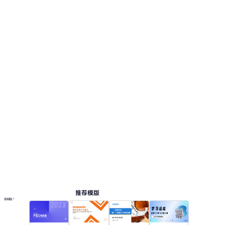
推荐模版
更多模板