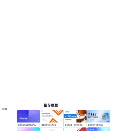
推荐模版
更多模板
蓝色商务商业品牌复盘产品工作总结
橙色商务休闲工作总结
蓝色简约第一季度工作总结
蓝色渐变大气学习总结