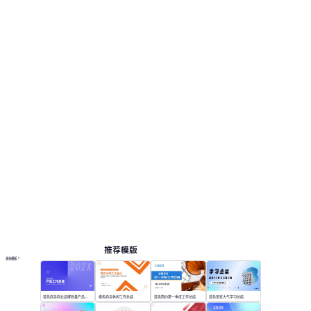
推荐模版
更多模板
蓝色商务商业品牌复盘产品工作总结
橙色商务休闲工作总结
蓝色简约第一季度工作总结
蓝色渐变大气学习总结