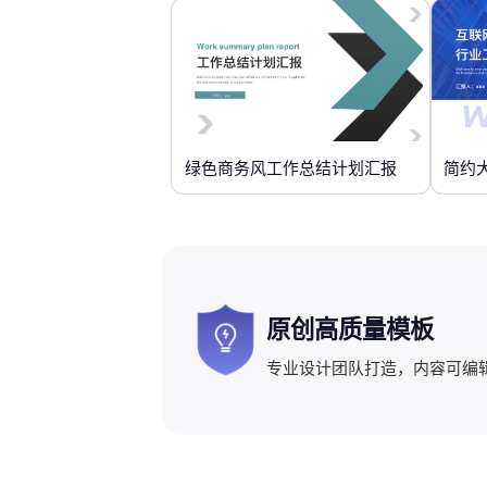
绿色商务风工作总结计划汇报
简约
原创高质量模板
专业设计团队打造，内容可编