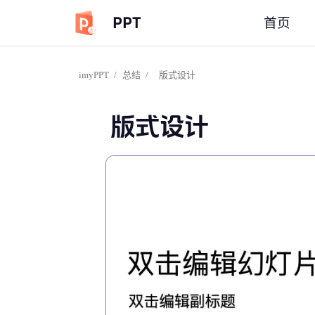
PPT
首页
imyPPT
/
总结
/
版式设计
版式设计