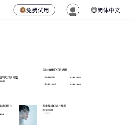
免费试用
简体中文