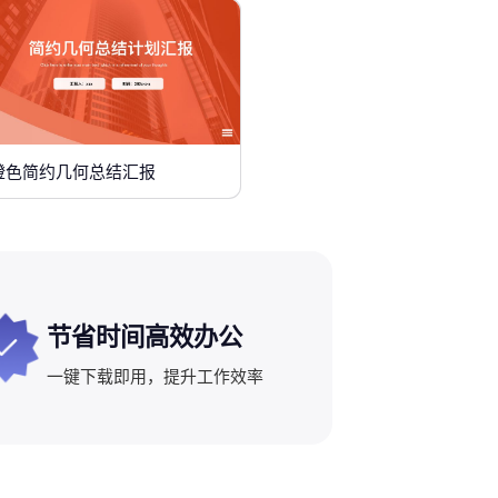
橙色简约几何总结汇报
节省时间高效办公
一键下载即用，提升工作效率