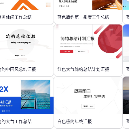
商务休闲工作总结
蓝色简约第一季度工作总结
简约中国风总结汇报
红色大气简约总结计划汇报
简约大气工作总结
白色极简年终汇报