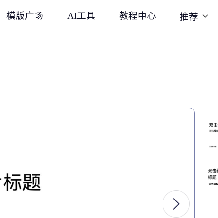
模版广场
AI工具
教程中心
推荐