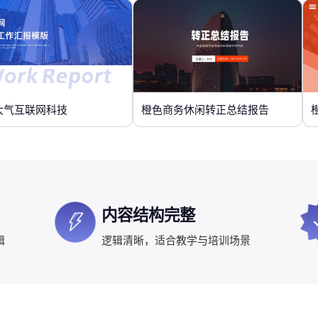
大气互联网科技
橙色商务休闲转正总结报告
内容结构完整
辑
逻辑清晰，适合教学与培训场景