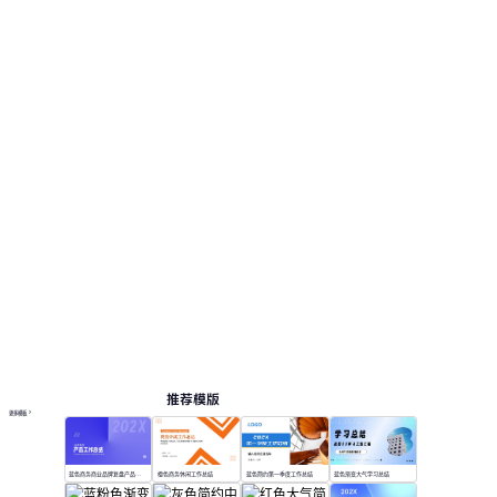
推荐模版
更多模板
蓝色商务商业品牌复盘产品工作总结
橙色商务休闲工作总结
蓝色简约第一季度工作总结
蓝色渐变大气学习总结