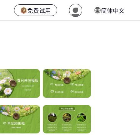
免费试用
简体中文