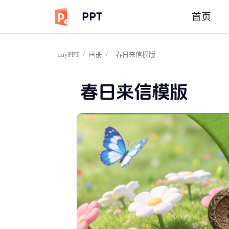
PPT
首页
imyPPT
/
画册
/
春日来信模版
春日来信模版