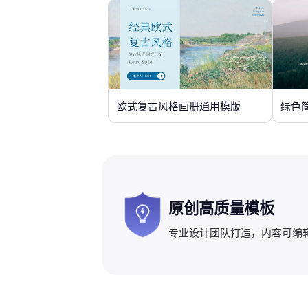
欧式复古风格画册通用模版
绿色
原创高质量模板
专业设计团队打造，内容可编