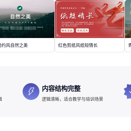
简约风自然之美
红色剪纸风纸短情长
内容结构完整
辑
逻辑清晰，适合教学与培训场景