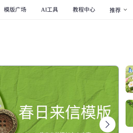
模版广场
AI工具
教程中心
推荐