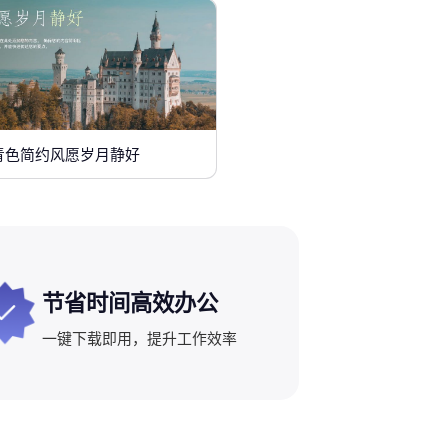
青色简约风愿岁月静好
节省时间高效办公
一键下载即用，提升工作效率