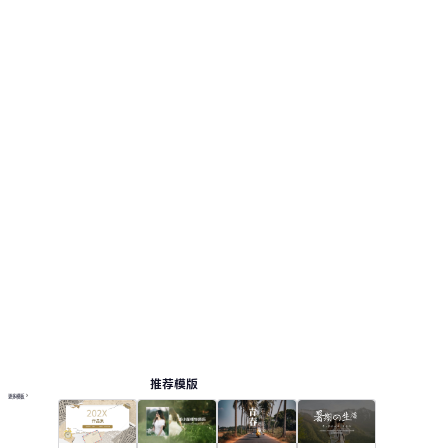
推荐模版
更多模板