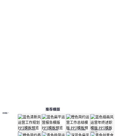
推荐模版
更多模板
蓝色清新风运营工作规划
蓝色扁平运营报告模版
橙色简约运营工作总结模版
蓝色插画风运营年终述职模版