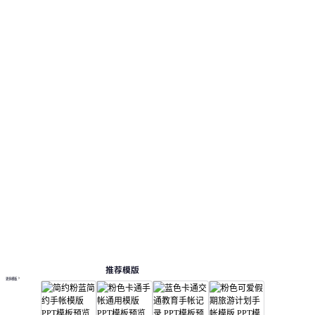
推荐模版
更多模板