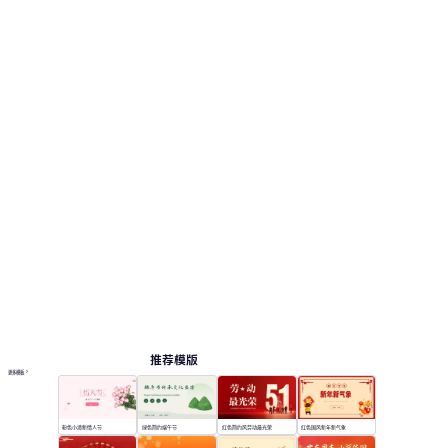
推荐模版
更多模板
粉色小清新情人节
绿色简约端午节
红色简约风劳动最光荣
红色国风新年新气象