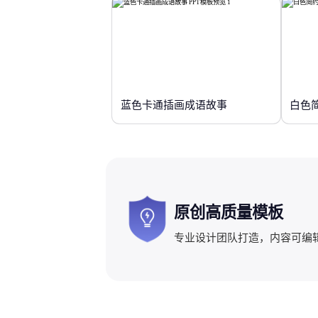
蓝色卡通插画成语故事
白色
原创高质量模板
专业设计团队打造，内容可编