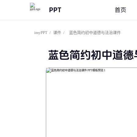
PPT
首页
imyPPT
/
课件
/
蓝色简约初中道德与法治课件
蓝色简约初中道德