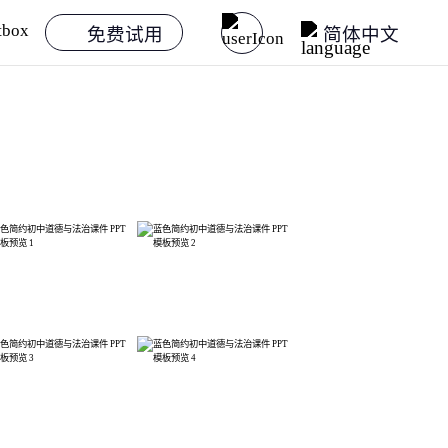
免费试用
简体中文