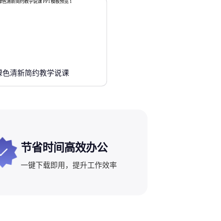
绿色清新简约教学说课
节省时间高效办公
一键下载即用，提升工作效率