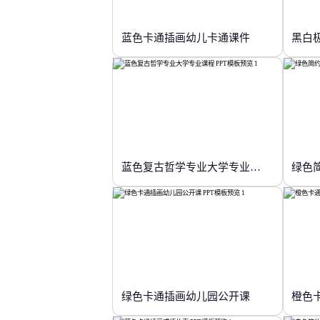
蓝色卡通插画幼儿卡通课件
黑白
蓝色复古哲学专业大学专业课程
绿色
绿色卡通插画幼儿园公开课
橙色