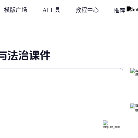
模版广场
AI工具
教程中心
推荐
与法治课件