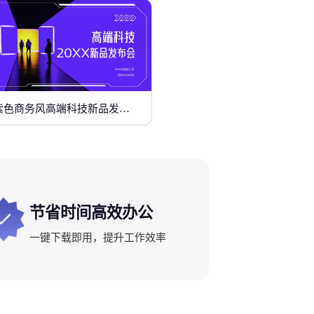
紫色商务风高端科技新品发布会
节省时间高效办公
一键下载即用，提升工作效率