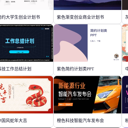
简约大学生创业计划书
紫色渐变创业商业计划书
科技工作总结计划
紫色简约计划类PPT
中国风蛇年大吉
橙色科技智能汽车发布会