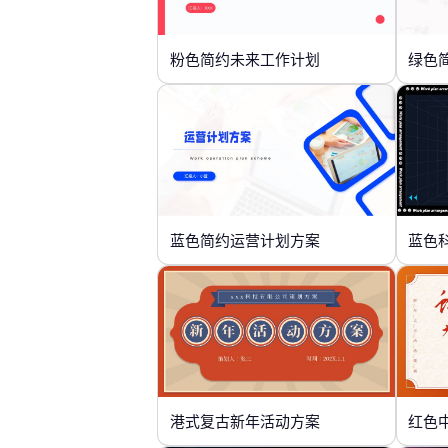
粉色简约未来工作计划
绿色
蓝色简约运营计划方案
蓝色
港式复古新年活动方案
红色