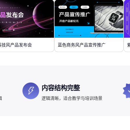
科技风产品发布会
蓝色商务风产品宣传推广
内容结构完整
辑
逻辑清晰，适合教学与培训场景