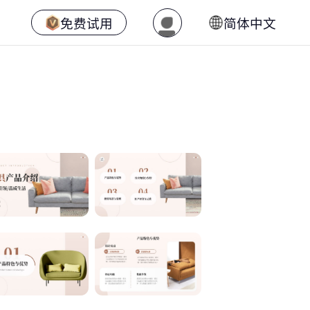
免费试用
简体中文