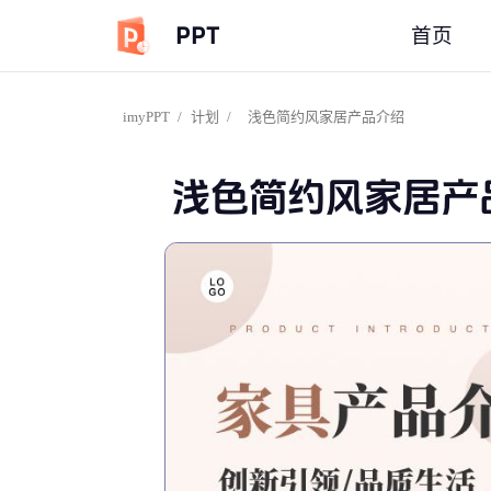
PPT
首页
imyPPT
/
计划
/
浅色简约风家居产品介绍
浅色简约风家居产