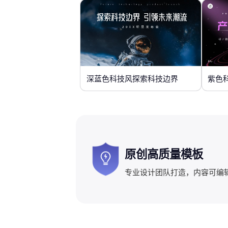
深蓝色科技风探索科技边界
紫色
原创高质量模板
专业设计团队打造，内容可编