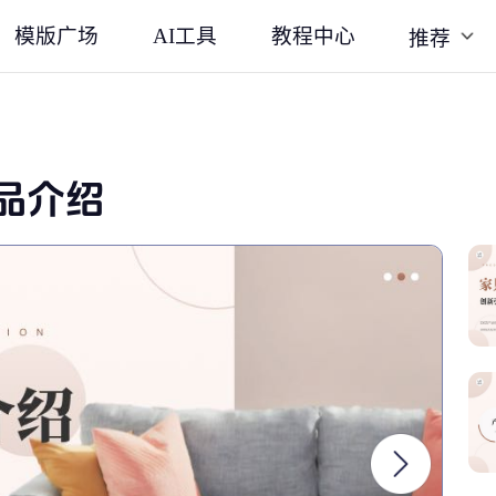
模版广场
AI工具
教程中心
推荐
品介绍