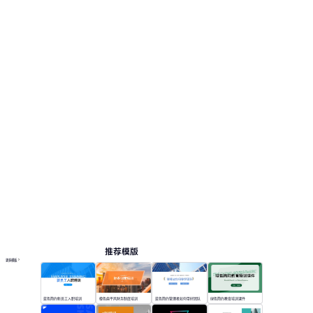
推荐模版
更多模板
蓝色简约新员工入职培训
橙色扁平风财务制度培训
蓝色简约管理者如何带好团队
绿色简约教育培训课件