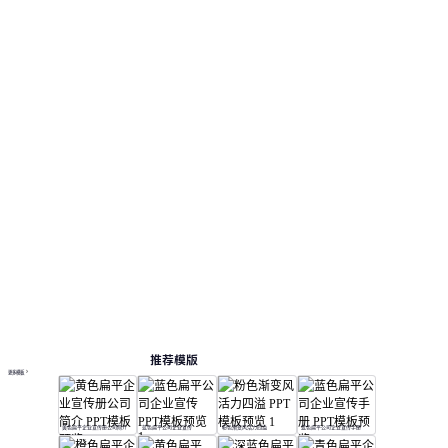
推荐模版
更多模板
黄色扁平企业宣传册公司简介
蓝色扁平公司企业宣传
粉色渐变风活力四溢
蓝色扁平公司企业宣传手册