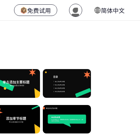
免费试用
简体中文