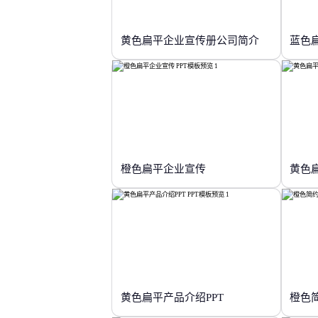
黄色扁平企业宣传册公司简介
蓝色
橙色扁平企业宣传
黄色
黄色扁平产品介绍PPT
橙色