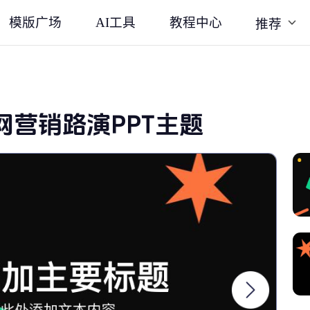
模版广场
AI工具
教程中心
推荐
网营销路演PPT主题