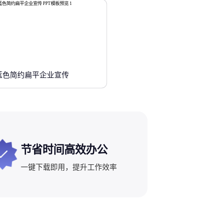
蓝色简约扁平企业宣传
节省时间高效办公
一键下载即用，提升工作效率