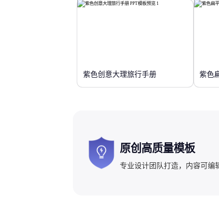
紫色创意大理旅行手册
紫色
原创高质量模板
专业设计团队打造，内容可编