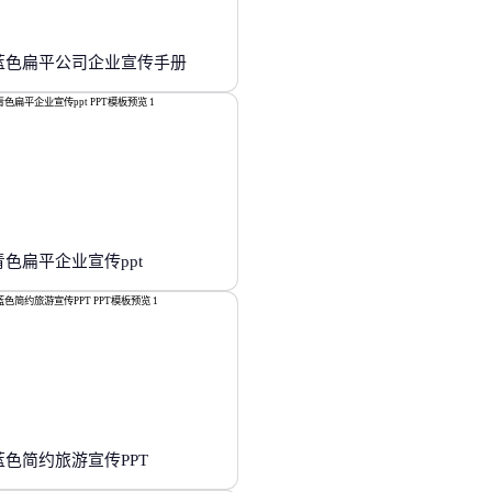
蓝色扁平公司企业宣传手册
青色扁平企业宣传ppt
蓝色简约旅游宣传PPT