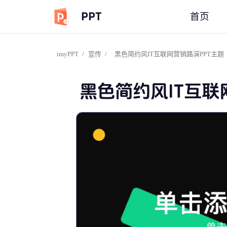
PPT
首页
imyPPT
/
宣传
/
黑色简约风IT互联网营销路演PPT主题
黑色简约风IT互联