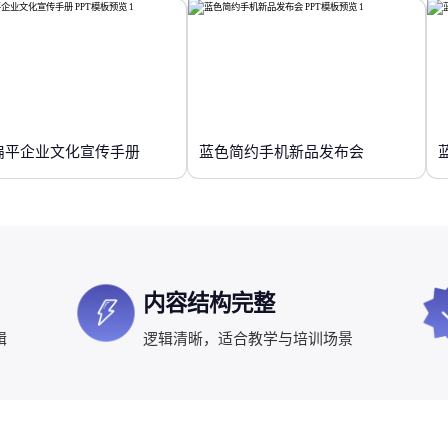
扁平企业文化宣传手册
蓝色简约手机新品发布会
内容结构完整
辑
逻辑清晰，适合教学与培训场景