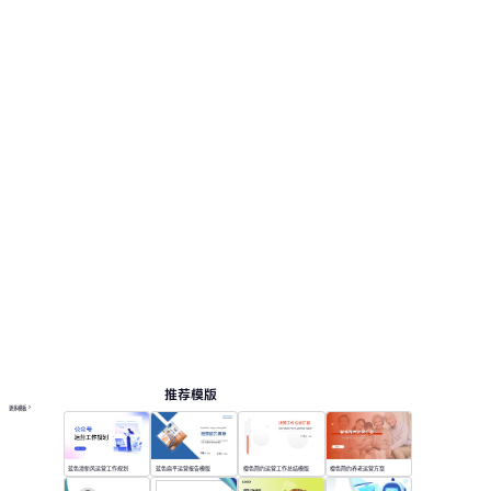
推荐模版
更多模板
蓝色清新风运营工作规划
蓝色扁平运营报告模版
橙色简约运营工作总结模版
橙色简约养老运营方案